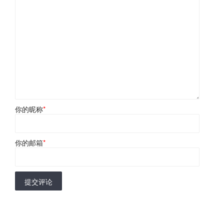
你的昵称
*
你的邮箱
*
提交评论