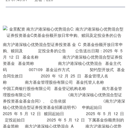
南方沪港深核心优势混合型证券投资基 金 C 类基金份额开放日常申
购、赎回及 定投业务的公告 公告送出日期：2025 年 5
月 12 日 基金名称 南方沪港深核心优势混合型证券投
资基金 基金简称 南方沪港深核心优势混合 基金主代
码 007109 基金运作方式 契约型开放式 基金
合同生效日 2020 年 12 月 25 日 基金管理人名
称 南方基金管理股份有限公司 基金托管人名称
中国工商银行股份有限公司 基金登记机构名称 南方基金管
理股份有限公司 《南方沪港深核心优势混合型证
券投资基金基金合同》、 公告依据 《南方沪港深
核心优势混合型证券投资基金招募说明书》 申购起始日
2025 年 5 月 12 日 赎回起始日 2025 年 5 月 12 日
定投起始日 2025 年 5 月 12 日 下属基金份额类别的
基金简称 南方沪港深核心优势混合 A 南方沪港深核心优势