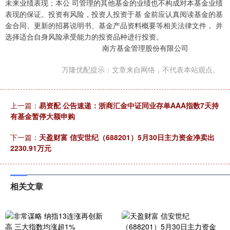
未来业绩表现；本公 司管理的其他基金的业绩也不构成对本基金业绩
表现的保证。投资有风险，投资人投资于基 金前应认真阅读基金的基
金合同、更新的招募说明书、基金产品资料概要等相关法律文件， 并
选择适合自身风险承受能力的投资品种进行投资。
南方基金管理股份有限公司
万隆优配提示：文章来自网络，不代表本站观点。
上一篇：
易资配 公告速递：浙商汇金中证同业存单AAA指数7天持
有基金暂停大额申购
下一篇：
天盈财富 信安世纪（688201）5月30日主力资金净卖出
2230.91万元
相关文章