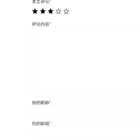
本文评分
*
评论内容
*
你的昵称
*
你的邮箱
*