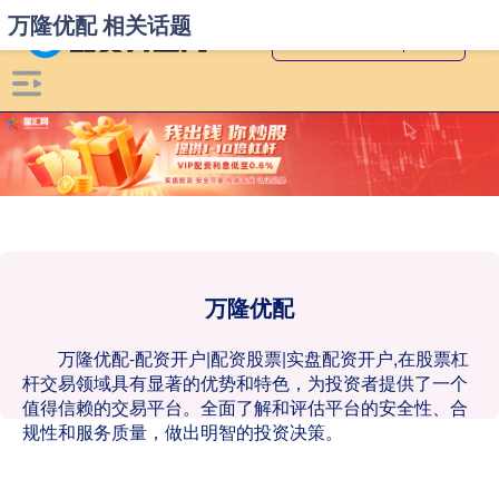
万隆优配 相关话题
万隆优配
万隆优配-配资开户|配资股票|实盘配资开户,在股票杠
杆交易领域具有显著的优势和特色，为投资者提供了一个
值得信赖的交易平台。全面了解和评估平台的安全性、合
规性和服务质量，做出明智的投资决策。