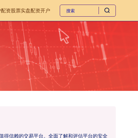
户
配资股票
实盘配资开户
个值得信赖的交易平台。全面了解和评估平台的安全