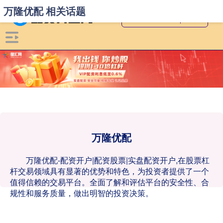
万隆优配 相关话题
万隆优配
万隆优配-配资开户|配资股票|实盘配资开户,在股票杠
杆交易领域具有显著的优势和特色，为投资者提供了一个
值得信赖的交易平台。全面了解和评估平台的安全性、合
规性和服务质量，做出明智的投资决策。