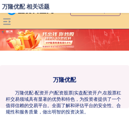
万隆优配 相关话题
万隆优配
万隆优配-配资开户|配资股票|实盘配资开户,在股票杠
杆交易领域具有显著的优势和特色，为投资者提供了一个
值得信赖的交易平台。全面了解和评估平台的安全性、合
规性和服务质量，做出明智的投资决策。