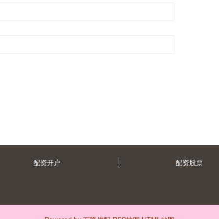
配资开户
配资股票