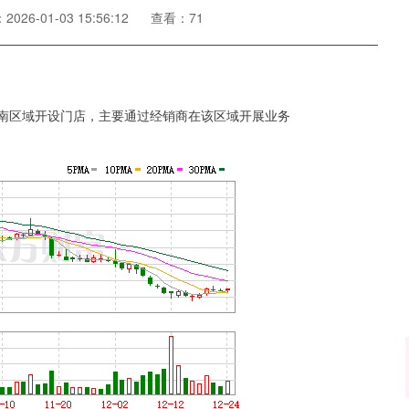
026-01-03 15:56:12
查看：71