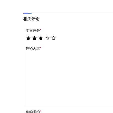
相关评论
本文评分
*
评论内容
*
你的昵称
*