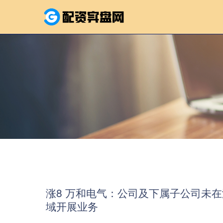
涨8 万和电气：公司及下属子公司未
域开展业务