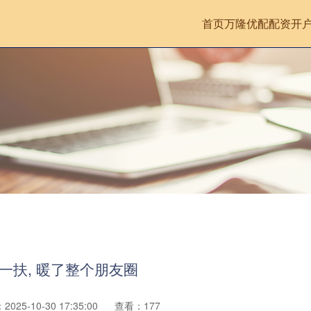
首页
万隆优配
配资开
一扶, 暖了整个朋友圈
025-10-30 17:35:00
查看：177