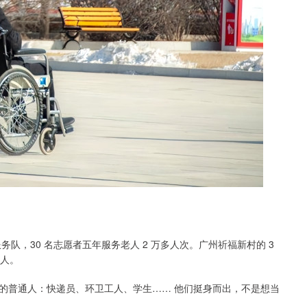
务队，30 名志愿者五年服务老人 2 万多人次。广州祈福新村的 3
车人。
的普通人：快递员、环卫工人、学生…… 他们挺身而出，不是想当