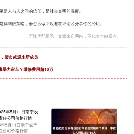
更是人与人之间的信任，是社会文明的温度。
是你鹰眼策略，会怎么做？欢迎在评论区分享你的经历。
万隆优配提示：文章来自网络，不代表本站观点。
上报，债市或迎来新成员
尼遭暴力审车？维修费用超10万
25年5月11日南宁农产
任公司价格行情