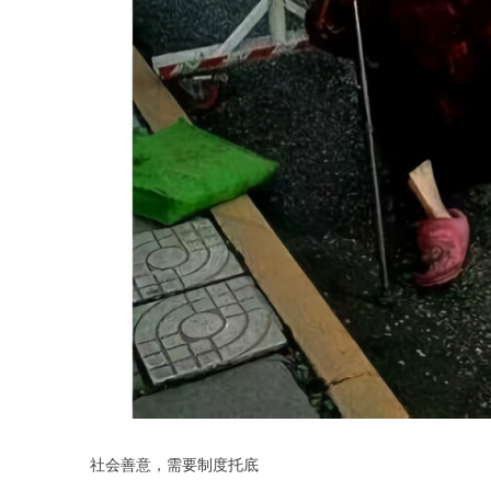
社会善意，需要制度托底