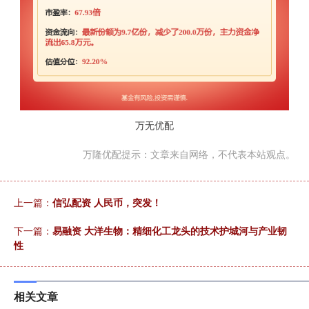
万无优配
万隆优配提示：文章来自网络，不代表本站观点。
上一篇：
信弘配资 人民币，突发！
下一篇：
易融资 大洋生物：精细化工龙头的技术护城河与产业韧
性
相关文章