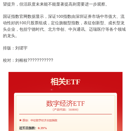
望提升，但活跃度未来能不能显著提高则需要进一步观察。
国证指数官网数据显示，深证100指数由深圳证券市场中市值大、流
动性好的100只股票组成，定位旗舰型指数，表征创新型、成长型龙
头企业，包括宁德时代、北方华创、中兴通讯、迈瑞医疗等各个领域
的龙头。
排版：刘珺宇
校对：刘榕枝???????????