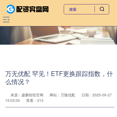
万无优配 罕见！ETF更换跟踪指数，什
么情况？
来源：盛鹏智投官网
网站：万隆优配
日期：2025-09-27
15:03:00
查看：213