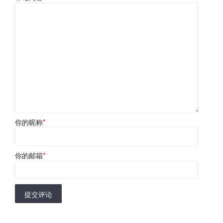
你的昵称
*
你的邮箱
*
提交评论